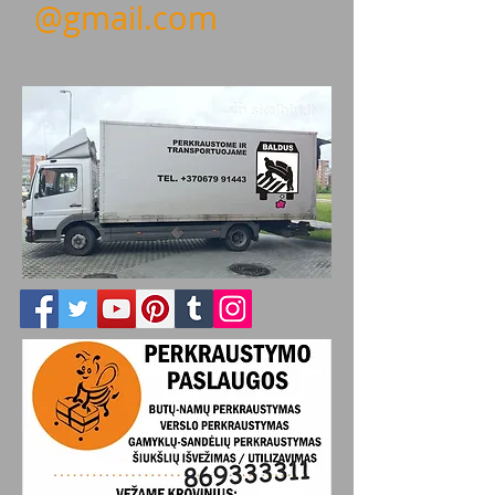
@gmail.com