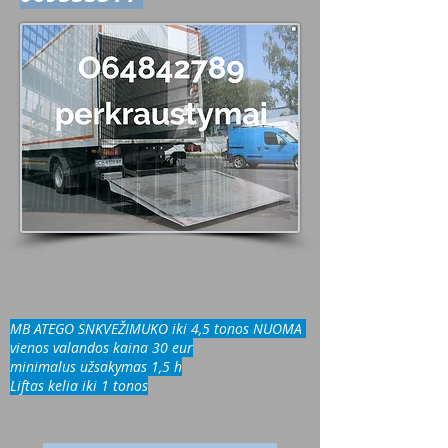
MB ATEGO SNKVEŽIMUKO iki 4,5 tonos NUOMA
vienos valandos kaina 30 eur
minimalus užsakymas 1,5 h
Liftas kelia iki 1 tonos