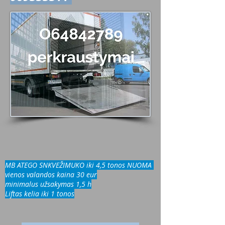
MB ATEGO SNKVEŽIMUKO iki 4,5 tonos NUOMA
vienos valandos kaina 30 eur
minimalus užsakymas 1,5 h
Liftas kelia iki 1 tonos