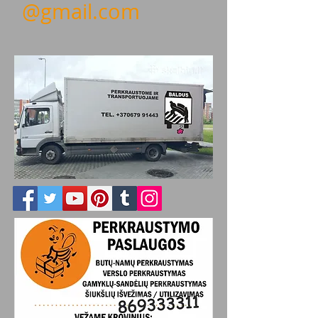
@gmail.com