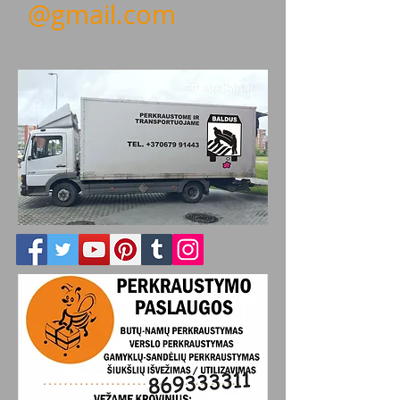
@gmail.com