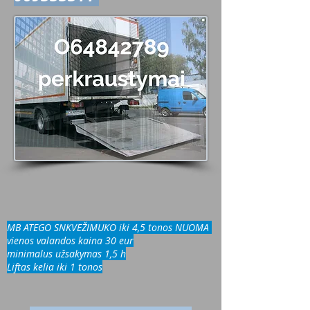
MB ATEGO SNKVEŽIMUKO iki 4,5 tonos NUOMA
vienos valandos kaina 30 eur
minimalus užsakymas 1,5 h
Liftas kelia iki 1 tonos